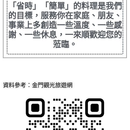
「省時」「簡單」的料理是我們
的目標，服務你在家庭、朋友、
事業上多創造一些溫度、一些感
謝、一些休息，一來順歡迎您的
蒞臨。
資料參考：金門觀光旅遊網