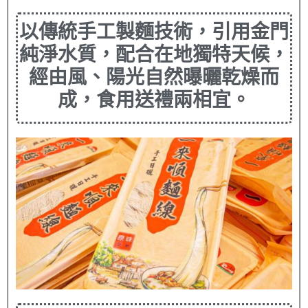
以傳統手工製麵技術，引用金門
純淨水質，配合在地獨特天候，
經由風、陽光自然曝曬乾燥而
成，食用送禮兩相宜。