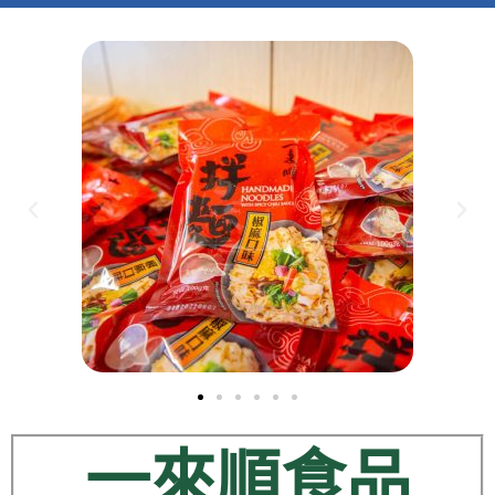
一來順食品