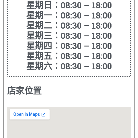
星期日：08:30 – 18:00
星期一：08:30 – 18:00
星期二：08:30 – 18:00
星期三：08:30 – 18:00
星期四：08:30 – 18:00
星期五：08:30 – 18:00
星期六：08:30 – 18:00
店家位置