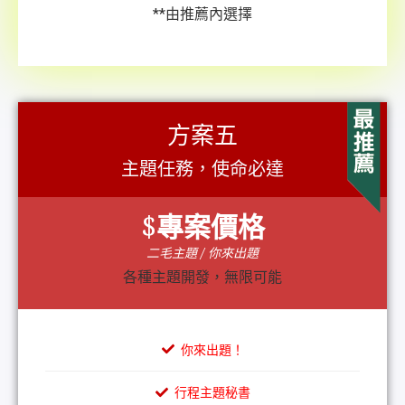
**由推薦內選擇
方案五
主題任務，使命必達
$
專案價格
二毛主題 / 你來出題
各種主題開發，無限可能
你來出題！
行程主題秘書