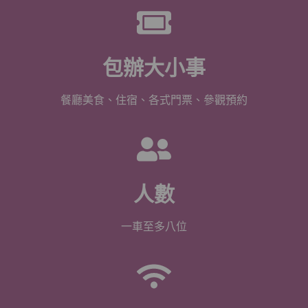
包辦大小事
餐廳美食、住宿、各式門票、參觀預約
人數
一車至多八位