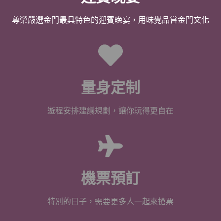
尊榮嚴選金門最具特色的迎賓晚宴，用味覺品嘗金門文化
量身定制
遊程安排建議規劃，讓你玩得更自在
機票預訂
特別的日子，需要更多人一起來搶票