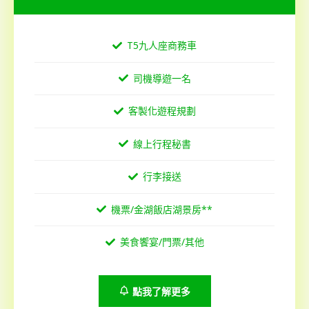
T5九人座商務車
司機導遊一名
客製化遊程規劃
線上行程秘書
行李接送
機票/金湖飯店湖景房**
美食饗宴/門票/其他
點我了解更多