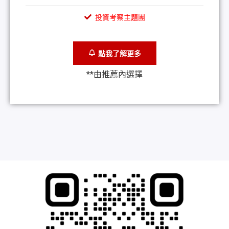
投資考察主題團
點我了解更多
**由推薦內選擇