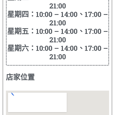
21:00
星期四：10:00 – 14:00、17:00 –
21:00
星期五：10:00 – 14:00、17:00 –
21:00
星期六：10:00 – 14:00、17:00 –
21:00
店家位置