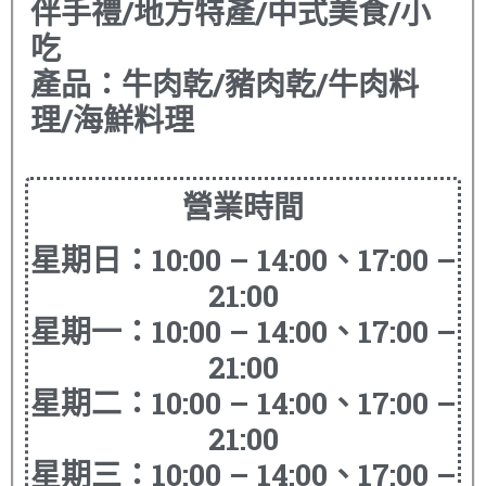
伴手禮/地方特產/中式美食/小
吃
產品：
牛肉乾/豬肉乾/牛肉料
理/海鮮料理
營業時間
星期日：10:00 – 14:00、17:00 –
21:00
星期一：10:00 – 14:00、17:00 –
21:00
星期二：10:00 – 14:00、17:00 –
21:00
星期三：10:00 – 14:00、17:00 –