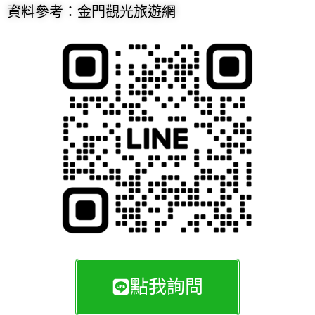
資料參考：金門觀光旅遊網
點我詢問