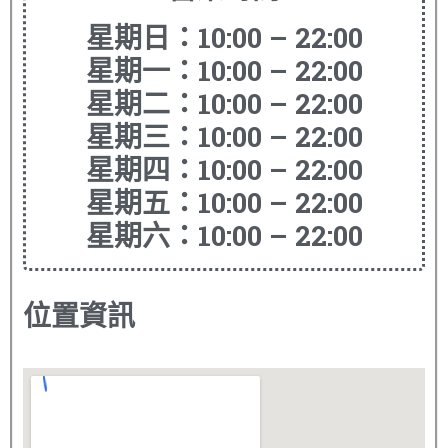
星期日：10:00 – 22:00
星期一：10:00 – 22:00
星期二：10:00 – 22:00
星期三：10:00 – 22:00
星期四：10:00 – 22:00
星期五：10:00 – 22:00
星期六：10:00 – 22:00
位置資訊