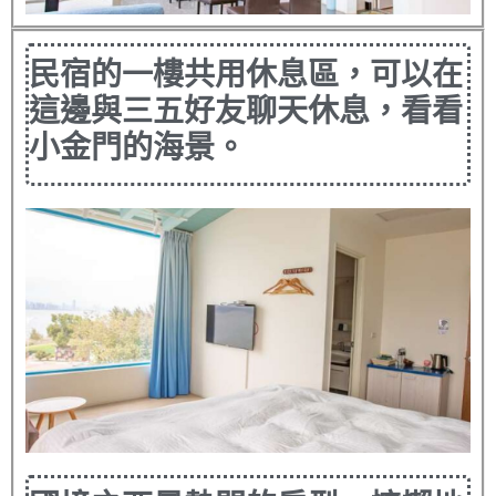
民宿的一樓共用休息區，可以在
這邊與三五好友聊天休息，看看
小金門的海景。