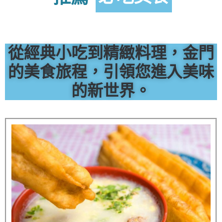
從經典小吃到精緻料理，金門
的美食旅程，引領您進入美味
的新世界。