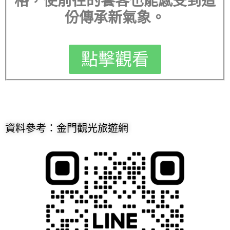
格，使前往的饕客也能感受到這
份傳承新氣象。
點擊觀看
資料參考：金門觀光旅遊網