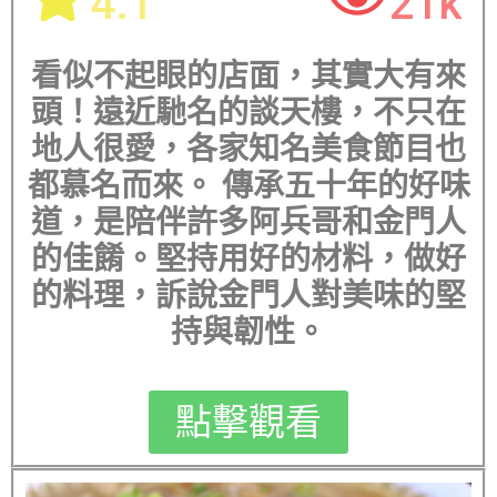
4.1
21k
看似不起眼的店面，其實大有來
頭！遠近馳名的談天樓，不只在
地人很愛，各家知名美食節目也
都慕名而來。 傳承五十年的好味
道，是陪伴許多阿兵哥和金門人
的佳餚。堅持用好的材料，做好
的料理，訴說金門人對美味的堅
持與韌性。
點擊觀看