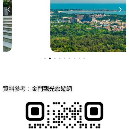
資料參考：金門觀光旅遊網