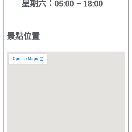
星期六：05:00 – 18:00
景點位置