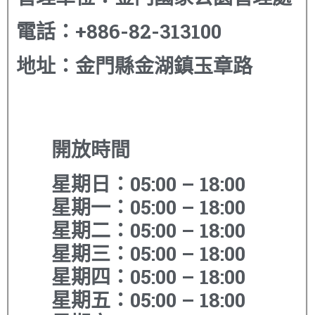
電話
：
+886-82-313100
地址
：
金門縣金湖鎮玉章路
開放時間
星期日：05:00 – 18:00
星期一：05:00 – 18:00
星期二：05:00 – 18:00
星期三：05:00 – 18:00
星期四：05:00 – 18:00
星期五：05:00 – 18:00