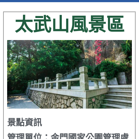
太武山風景區
景點資訊
管理單位：
金門國家公園管理處