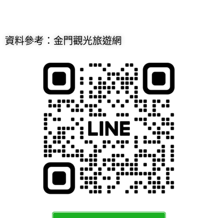
資料參考：金門觀光旅遊網