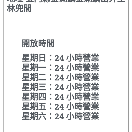
林兜間
開放時間
星期日：24 小時營業
星期一：24 小時營業
星期二：24 小時營業
星期三：24 小時營業
星期四：24 小時營業
星期五：24 小時營業
星期六：24 小時營業