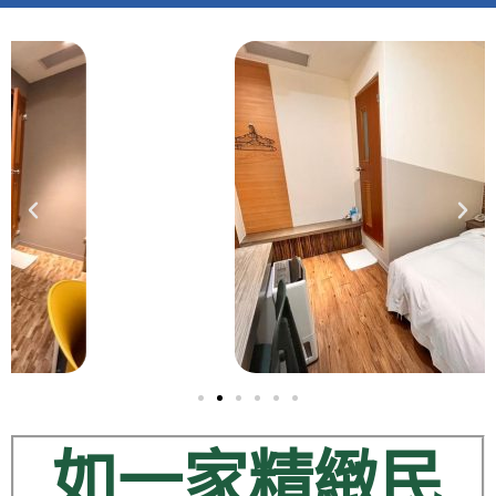
如一家精緻民