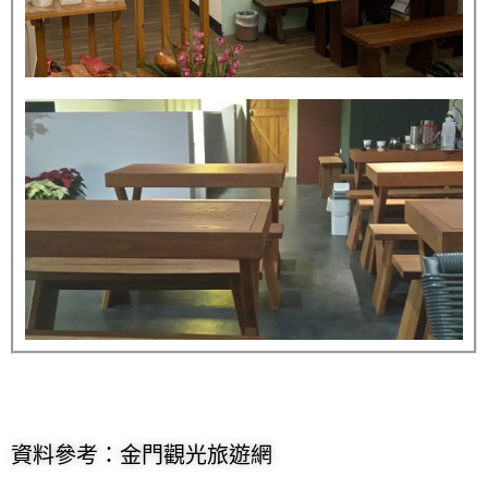
資料參考：金門觀光旅遊網