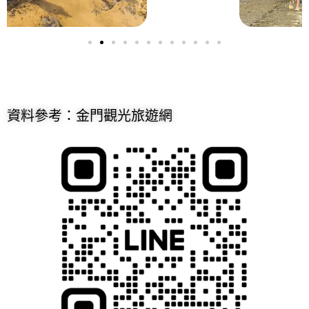
資料參考：金門觀光旅遊網