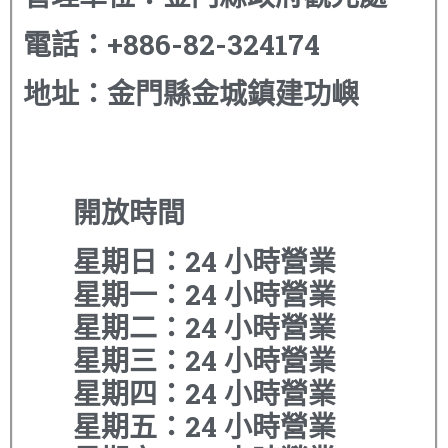
電話：
+886-82-324174
地址：
金門縣金城鎮建功嶼
開放時間
星期日：24 小時營業
星期一：24 小時營業
星期二：24 小時營業
星期三：24 小時營業
星期四：24 小時營業
星期五：24 小時營業