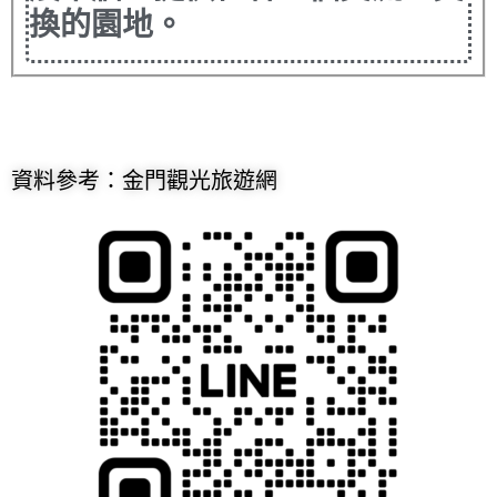
換的園地。
資料參考：金門觀光旅遊網