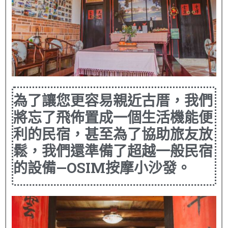
為了讓您更容易親近古厝，我們
將忘了飛佈置成一個生活機能便
利的民宿，甚至為了協助旅友放
鬆，我們還準備了超越一般民宿
的設備—OSIM按摩小沙發。