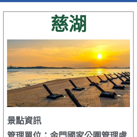
慈湖
景點資訊
管理單位：
金門國家公園管理處