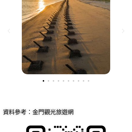
資料參考：金門觀光旅遊網