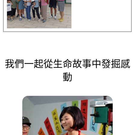
我們一起從生命故事中發掘感
動