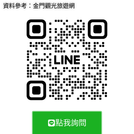
資料參考：金門觀光旅遊網
點我詢問