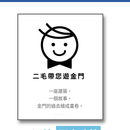
一座建築，
一個故事，
金門的過去繪成畫卷。
無單純租車服務