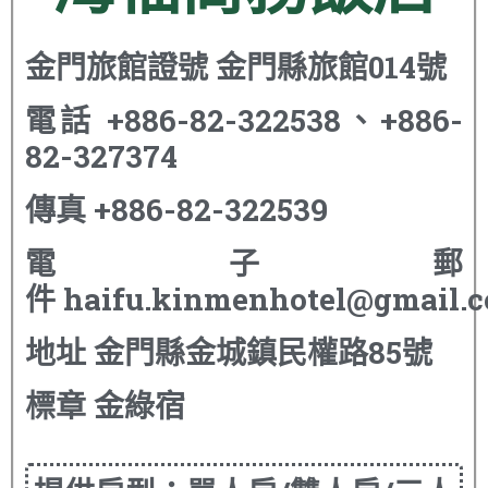
金門旅館證號
金門縣旅館014號
電話
+886-82-322538、+886-
82-327374
傳真
+886-82-322539
電子郵
件
haifu.kinmenhotel@gmail.
地址
金門縣金城鎮民權路85號
標章
金綠宿