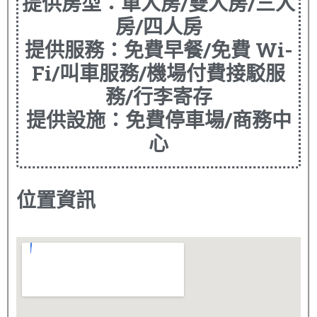
提供房型：單人房/雙人房/三人
房/四人房
提供服務：免費早餐/免費 Wi-
Fi/叫車服務/機場付費接駁服
務/行李寄存
提供設施：免費停車場/商務中
心
位置資訊