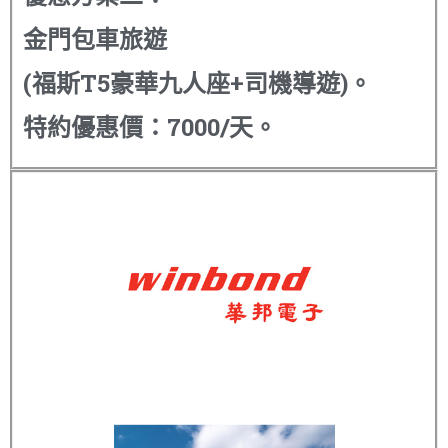
金門包車旅遊
(福斯T5豪華九人座+司機導遊)。
特約優惠價：7000/天。