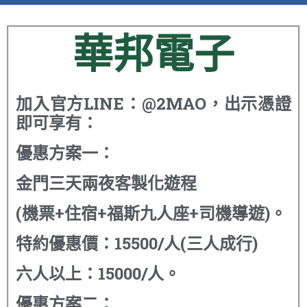
華邦電子
加入官方LINE：@2MAO，出示憑證
即可享有：
優惠方案一：
金門三天兩夜客製化遊程
(機票+住宿+福斯九人座+司機導遊)。
特約優惠價：15500/人(三人成行)
六人以上：15000/人。
優惠方案二：