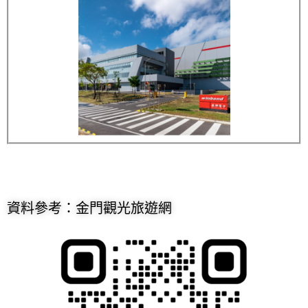
資料參考：金門觀光旅遊網