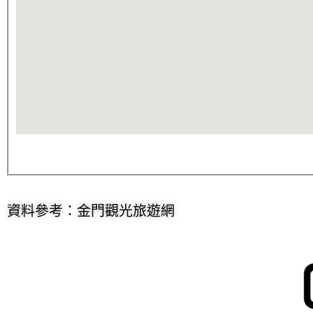
資料參考：金門觀光旅遊網