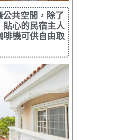
廳公共空間，除了
，貼心的民宿主人
咖啡機可供自由取