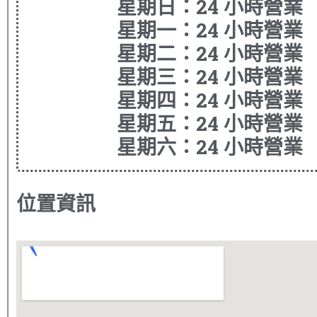
星期日：24 小時營業
星期一：24 小時營業
星期二：24 小時營業
星期三：24 小時營業
星期四：24 小時營業
星期五：24 小時營業
星期六：24 小時營業
位置資訊