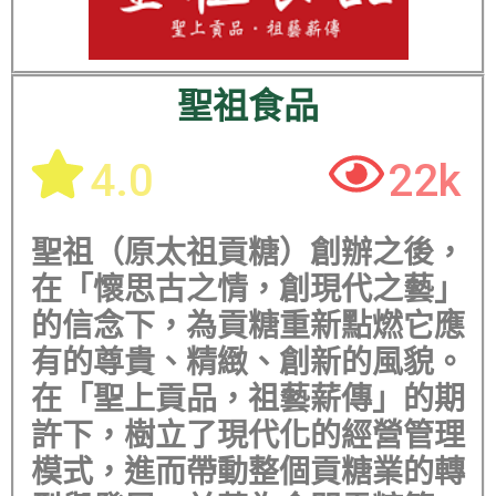
聖祖食品
4.0
22k
聖祖（原太祖貢糖）創辦之後，
在「懷思古之情，創現代之藝」
的信念下，為貢糖重新點燃它應
有的尊貴、精緻、創新的風貌。
在「聖上貢品，祖藝薪傳」的期
許下，樹立了現代化的經營管理
模式，進而帶動整個貢糖業的轉