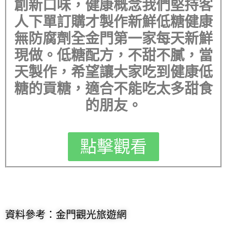
創新口味，健康概念我們堅持客
人下單訂購才製作新鮮低糖健康
無防腐劑全金門第一家每天新鮮
現做。低糖配方，不甜不膩，當
天製作，希望讓大家吃到健康低
糖的貢糖，適合不能吃太多甜食
的朋友。
點擊觀看
資料參考：金門觀光旅遊網