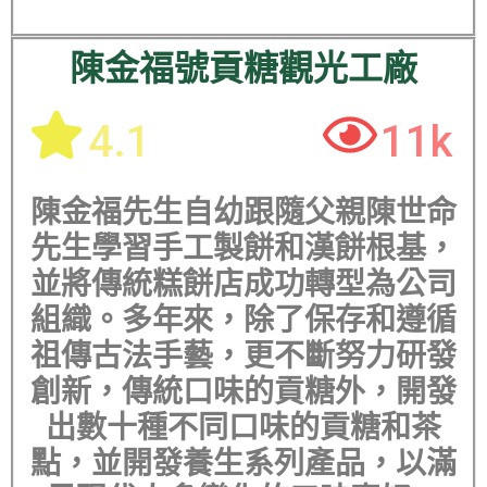
陳金福號貢糖觀光工廠
4.1
11k
陳金福先生自幼跟隨父親陳世命
先生學習手工製餅和漢餅根基，
並將傳統糕餅店成功轉型為公司
組織。多年來，除了保存和遵循
祖傳古法手藝，更不斷努力研發
創新，傳統口味的貢糖外，開發
出數十種不同口味的貢糖和茶
點，並開發養生系列產品，以滿