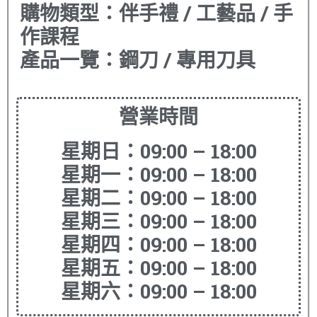
購物類型：伴手禮 / 工藝品 / 手
作課程
產品一覽：鋼刀 / 專用刀具
營業時間
星期日：09:00 – 18:00
星期一：09:00 – 18:00
星期二：09:00 – 18:00
星期三：09:00 – 18:00
星期四：09:00 – 18:00
星期五：09:00 – 18:00
星期六：09:00 – 18:00