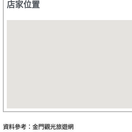
店家位置
資料參考：金門觀光旅遊網