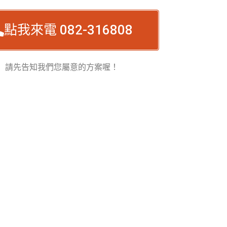
點我來電 082-316808
請先告知我們您屬意的方案喔！