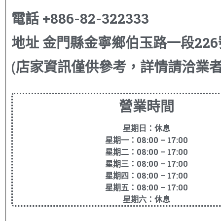
電話
+886-82-322333
地址
金門縣金寧鄉伯玉路一段22
(店家資訊僅供參考，詳情請洽業者
營業時間
星期日：休息
星期一：08:00 – 17:00
星期二：08:00 – 17:00
星期三：08:00 – 17:00
星期四：08:00 – 17:00
星期五：08:00 – 17:00
星期六：休息