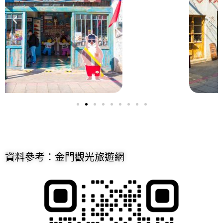
資料參考：金門觀光旅遊網