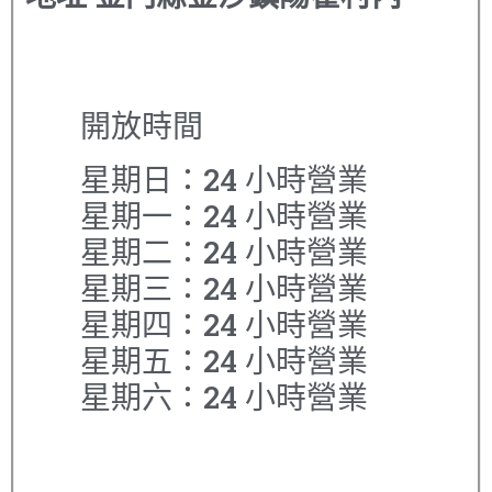
開放時間
星期日：24 小時營業
星期一：24 小時營業
星期二：24 小時營業
星期三：24 小時營業
星期四：24 小時營業
星期五：24 小時營業
星期六：24 小時營業