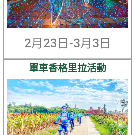
2月23日-3月3日
單車香格里拉活動