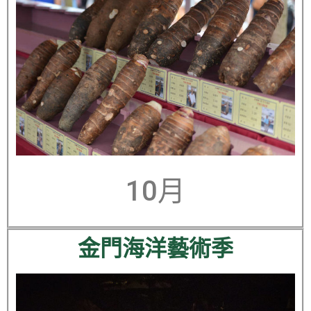
10月
金門海洋藝術季