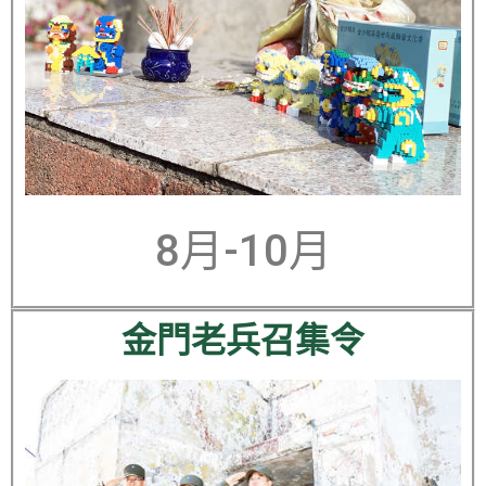
8月-10月
金門老兵召集令