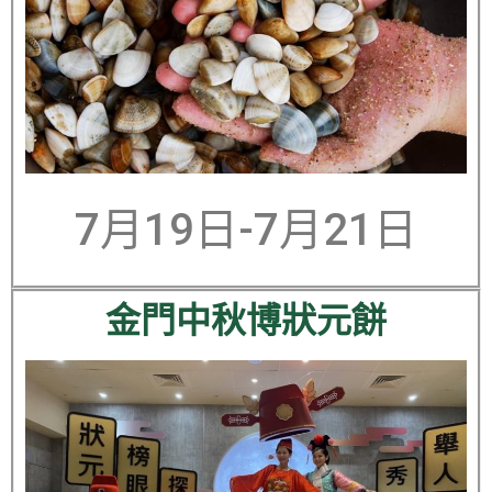
7月19日-7月21日
金門中秋博狀元餅