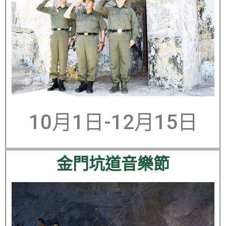
10月1日-12月15日
金門坑道音樂節