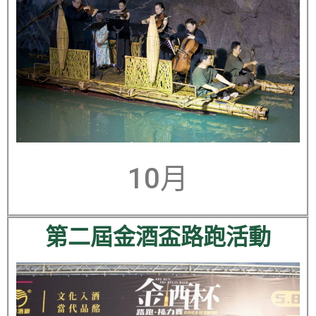
10月
第二屆金酒盃路跑活動