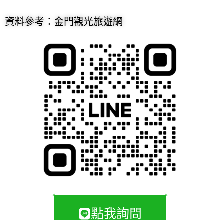
資料參考：金門觀光旅遊網
點我詢問