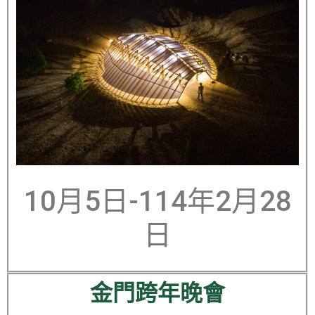
10月5日-114年2月28
日
金門跨年晚會