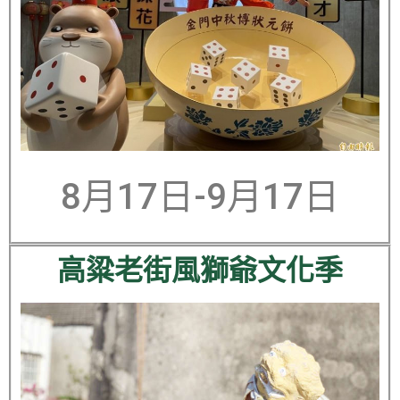
8月17日-9月17日
高粱老街風獅爺文化季