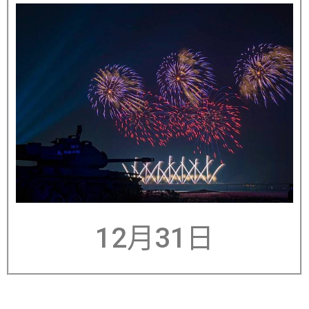
12月31日