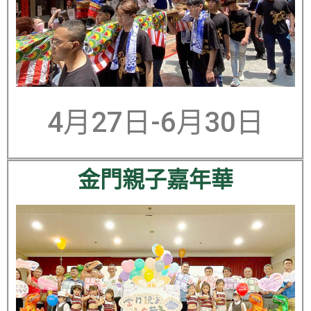
4月27日-6月30日
金門親子嘉年華