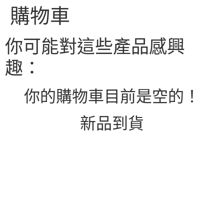
購物車
你可能對這些產品感興
趣：
你的購物車目前是空的！
新品到貨