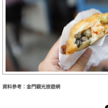
資料參考：金門觀光旅遊網