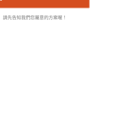
請先告知我們您屬意的方案喔！